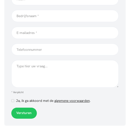
* Verplicht
Ja, ik ga akkoord met de
algemene voorwaarden
.