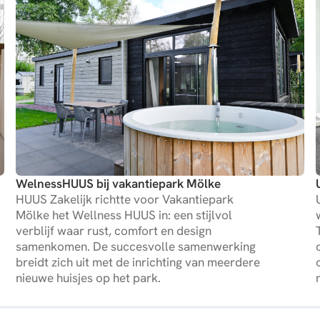
WelnessHUUS bij vakantiepark Mölke
HUUS Zakelijk richtte voor Vakantiepark
Mölke het Wellness HUUS in: een stijlvol
verblijf waar rust, comfort en design
samenkomen. De succesvolle samenwerking
breidt zich uit met de inrichting van meerdere
nieuwe huisjes op het park.