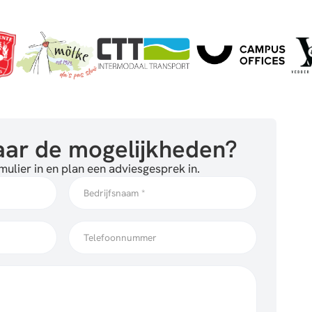
ar de mogelijkheden?
ulier in en plan een adviesgesprek in.