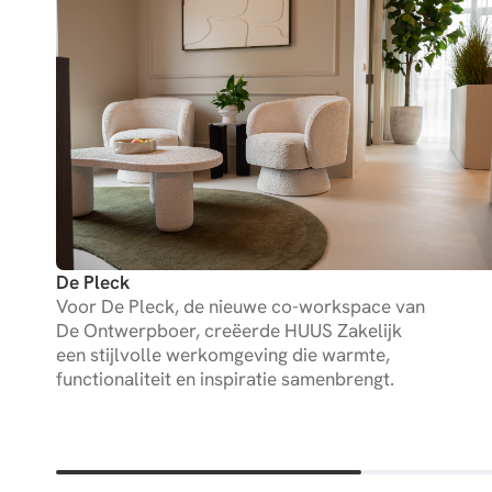
De Pleck
Voor De Pleck, de nieuwe co-workspace van
De Ontwerpboer, creëerde HUUS Zakelijk
een stijlvolle werkomgeving die warmte,
functionaliteit en inspiratie samenbrengt.