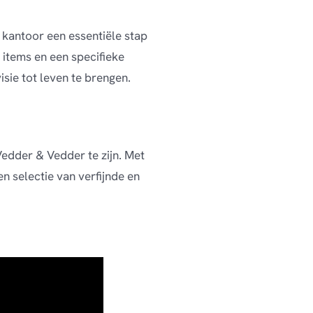
 kantoor een essentiële stap
 items en een specifieke
sie tot leven te brengen.
Vedder & Vedder te zijn. Met
 selectie van verfijnde en