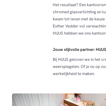
Het resultaat? Een kantooromg
chromed glasverlichting en lu
kwam tot leven met de keuze 
Esther Vedder vol verwachtin
HUUS hebben we ons kantoor a
Jouw stijlvolle partner: HUU
Bij HUUS geloven we in het cr
weerspiegelen. Of je nu op zo
werkelijkheid te maken.