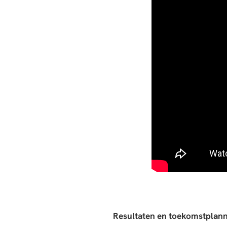
Resultaten en toekomstplan